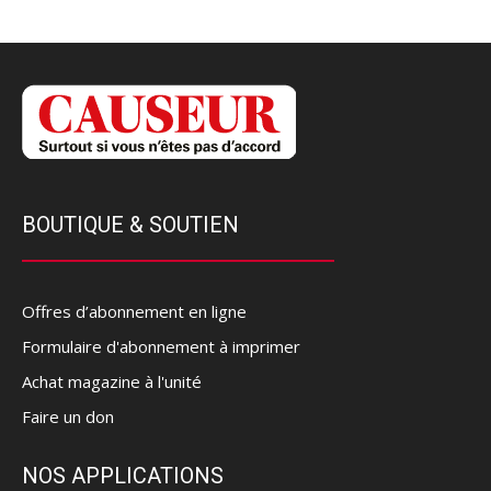
BOUTIQUE & SOUTIEN
Offres d’abonnement en ligne
Formulaire d'abonnement à imprimer
Achat magazine à l'unité
Faire un don
NOS APPLICATIONS