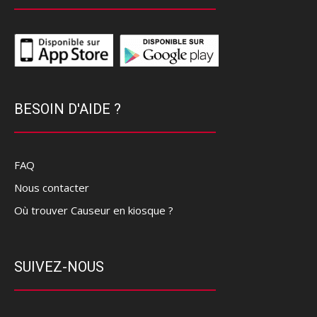
BESOIN D'AIDE ?
FAQ
Nous contacter
Où trouver Causeur en kiosque ?
SUIVEZ-NOUS