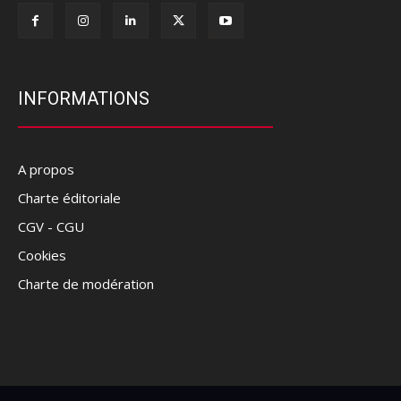
INFORMATIONS
A propos
Charte éditoriale
CGV - CGU
Cookies
Charte de modération