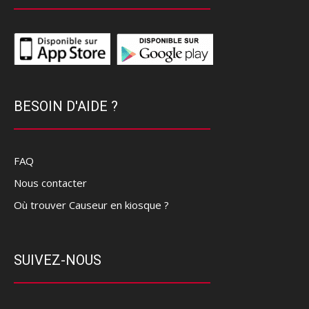
BESOIN D'AIDE ?
FAQ
Nous contacter
Où trouver Causeur en kiosque ?
SUIVEZ-NOUS