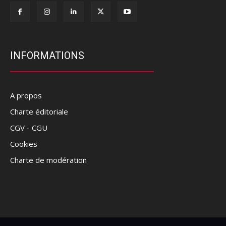
INFORMATIONS
A propos
Charte éditoriale
CGV - CGU
Cookies
Charte de modération