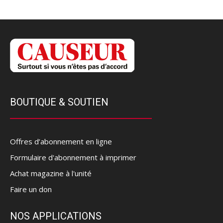
BOUTIQUE & SOUTIEN
Offres d’abonnement en ligne
Formulaire d'abonnement à imprimer
Achat magazine à l'unité
Faire un don
NOS APPLICATIONS