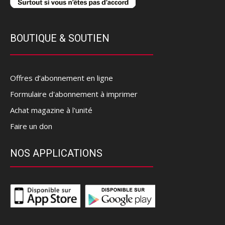
BOUTIQUE & SOUTIEN
Offres d’abonnement en ligne
Formulaire d'abonnement à imprimer
Achat magazine à l'unité
Faire un don
NOS APPLICATIONS