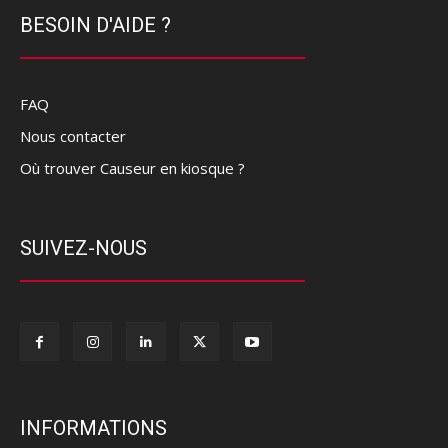
BESOIN D'AIDE ?
FAQ
Nous contacter
Où trouver Causeur en kiosque ?
SUIVEZ-NOUS
INFORMATIONS