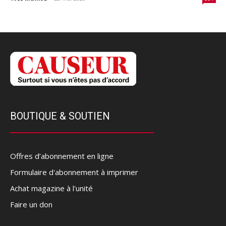
BOUTIQUE & SOUTIEN
Offres d’abonnement en ligne
Formulaire d'abonnement à imprimer
Achat magazine à l'unité
Faire un don