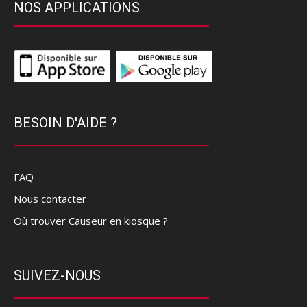
NOS APPLICATIONS
BESOIN D'AIDE ?
FAQ
Nous contacter
Où trouver Causeur en kiosque ?
SUIVEZ-NOUS