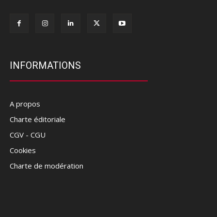
INFORMATIONS
A propos
Charte éditoriale
CGV - CGU
Cookies
Charte de modération