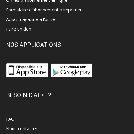
Offres d’abonnement en ligne
Formulaire d'abonnement à imprimer
Achat magazine à l'unité
Faire un don
NOS APPLICATIONS
BESOIN D'AIDE ?
FAQ
Nous contacter