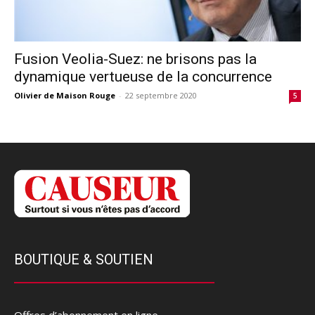
Fusion Veolia-Suez: ne brisons pas la
dynamique vertueuse de la concurrence
Olivier de Maison Rouge
-
22 septembre 2020
5
BOUTIQUE & SOUTIEN