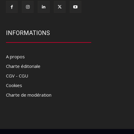
INFORMATIONS
A propos
Charte éditoriale
CGV - CGU
Cookies
Charte de modération