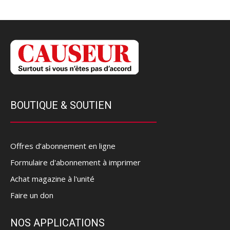
BOUTIQUE & SOUTIEN
Offres d’abonnement en ligne
Formulaire d'abonnement à imprimer
Achat magazine à l'unité
Faire un don
NOS APPLICATIONS