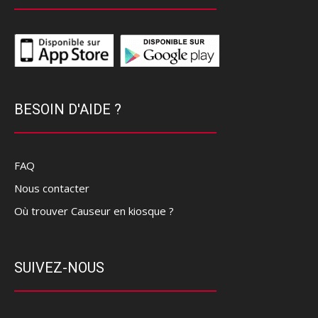
BESOIN D'AIDE ?
FAQ
Nous contacter
Où trouver Causeur en kiosque ?
SUIVEZ-NOUS