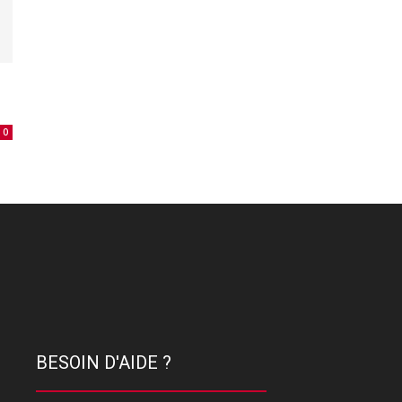
0
BESOIN D'AIDE ?