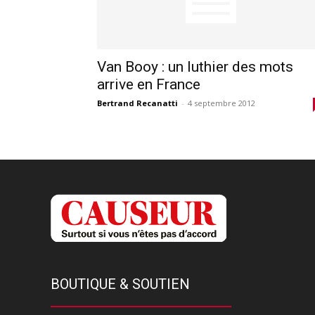
Van Booy : un luthier des mots
arrive en France
Bertrand Recanatti
-
4 septembre 2012
BOUTIQUE & SOUTIEN