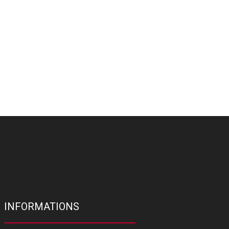
INFORMATIONS