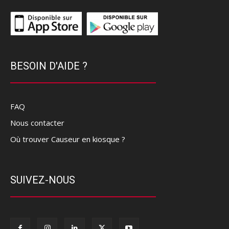
BESOIN D'AIDE ?
FAQ
Nous contacter
Où trouver Causeur en kiosque ?
SUIVEZ-NOUS