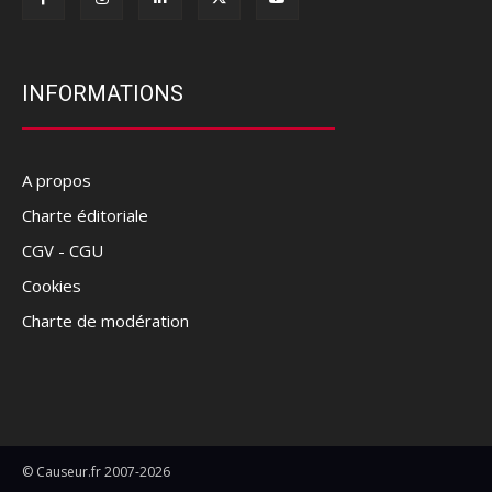
INFORMATIONS
A propos
Charte éditoriale
CGV - CGU
Cookies
Charte de modération
© Causeur.fr 2007-2026