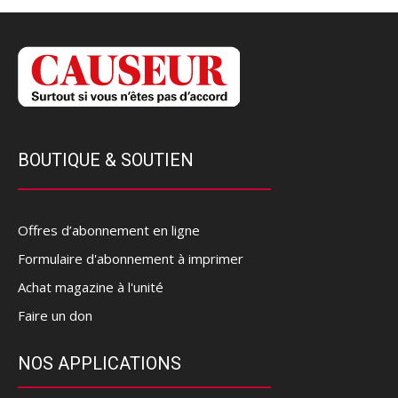
BOUTIQUE & SOUTIEN
Offres d’abonnement en ligne
Formulaire d'abonnement à imprimer
Achat magazine à l'unité
Faire un don
NOS APPLICATIONS