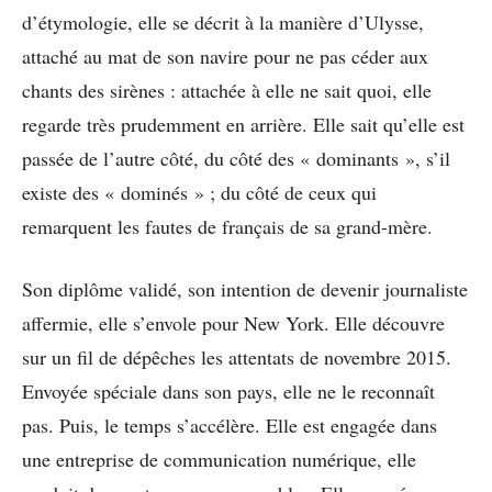
d’étymologie, elle se décrit à la manière d’Ulysse,
attaché au mat de son navire pour ne pas céder aux
chants des sirènes : attachée à elle ne sait quoi, elle
regarde très prudemment en arrière. Elle sait qu’elle est
passée de l’autre côté, du côté des « dominants », s’il
existe des « dominés » ; du côté de ceux qui
remarquent les fautes de français de sa grand-mère.
Son diplôme validé, son intention de devenir journaliste
affermie, elle s’envole pour New York. Elle découvre
sur un fil de dépêches les attentats de novembre 2015.
Envoyée spéciale dans son pays, elle ne le reconnaît
pas. Puis, le temps s’accélère. Elle est engagée dans
une entreprise de communication numérique, elle