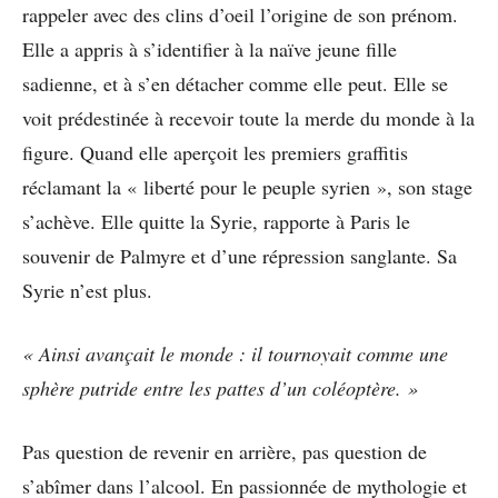
rappeler avec des clins d’oeil l’origine de son prénom.
Elle a appris à s’identifier à la naïve jeune fille
sadienne, et à s’en détacher comme elle peut. Elle se
voit prédestinée à recevoir toute la merde du monde à la
figure. Quand elle aperçoit les premiers graffitis
réclamant la « liberté pour le peuple syrien », son stage
s’achève. Elle quitte la Syrie, rapporte à Paris le
souvenir de Palmyre et d’une répression sanglante. Sa
Syrie n’est plus.
« Ainsi avançait le monde : il tournoyait comme une
sphère putride entre les pattes d’un coléoptère. »
Pas question de revenir en arrière, pas question de
s’abîmer dans l’alcool. En passionnée de mythologie et