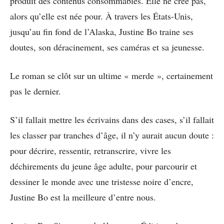
produit des contenus consommables. Elle ne crée pas,
alors qu’elle est née pour. À travers les États-Unis,
jusqu’au fin fond de l’Alaska, Justine Bo traine ses
doutes, son déracinement, ses caméras et sa jeunesse.
Le roman se clôt sur un ultime « merde », certainement
pas le dernier.
S’il fallait mettre les écrivains dans des cases, s’il fallait
les classer par tranches d’âge, il n’y aurait aucun doute :
pour décrire, ressentir, retranscrire, vivre les
déchirements du jeune âge adulte, pour parcourir et
dessiner le monde avec une tristesse noire d’encre,
Justine Bo est la meilleure d’entre nous.