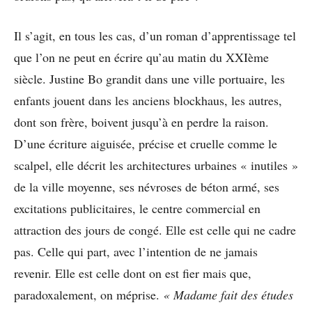
Il s’agit, en tous les cas, d’un roman d’apprentissage tel
que l’on ne peut en écrire qu’au matin du XXIème
siècle. Justine Bo grandit dans une ville portuaire, les
enfants jouent dans les anciens blockhaus, les autres,
dont son frère, boivent jusqu’à en perdre la raison.
D’une écriture aiguisée, précise et cruelle comme le
scalpel, elle décrit les architectures urbaines « inutiles »
de la ville moyenne, ses névroses de béton armé, ses
excitations publicitaires, le centre commercial en
attraction des jours de congé. Elle est celle qui ne cadre
pas. Celle qui part, avec l’intention de ne jamais
revenir. Elle est celle dont on est fier mais que,
paradoxalement, on méprise.
« Madame fait des études