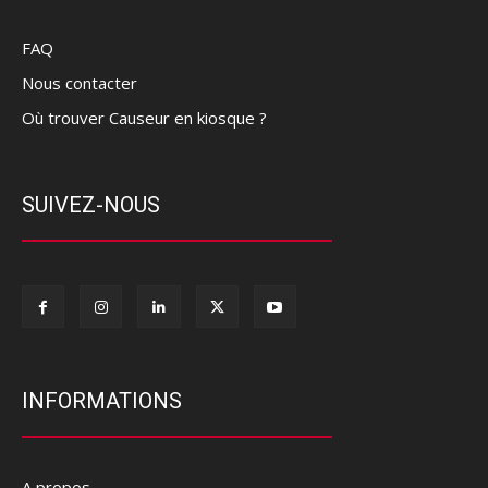
FAQ
Nous contacter
Où trouver Causeur en kiosque ?
SUIVEZ-NOUS
INFORMATIONS
A propos