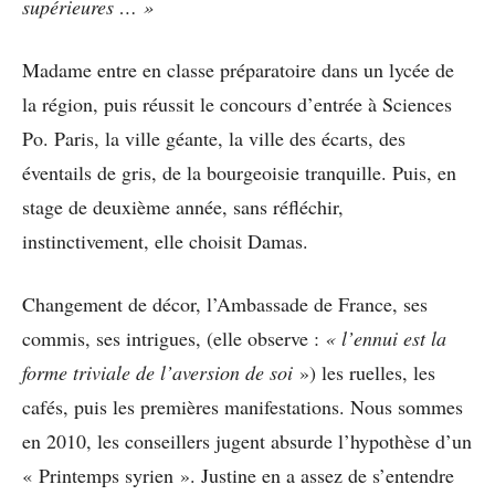
supérieures … »
Madame entre en classe préparatoire dans un lycée de
la région, puis réussit le concours d’entrée à Sciences
Po. Paris, la ville géante, la ville des écarts, des
éventails de gris, de la bourgeoisie tranquille. Puis, en
stage de deuxième année, sans réfléchir,
instinctivement, elle choisit Damas.
Changement de décor, l’Ambassade de France, ses
commis, ses intrigues, (elle observe :
« l’ennui est la
forme triviale de l’aversion de soi
») les ruelles, les
cafés, puis les premières manifestations. Nous sommes
en 2010, les conseillers jugent absurde l’hypothèse d’un
« Printemps syrien ». Justine en a assez de s’entendre