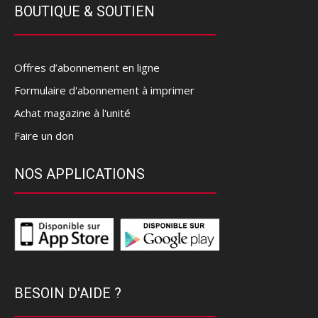
BOUTIQUE & SOUTIEN
Offres d’abonnement en ligne
Formulaire d'abonnement à imprimer
Achat magazine à l'unité
Faire un don
NOS APPLICATIONS
BESOIN D'AIDE ?