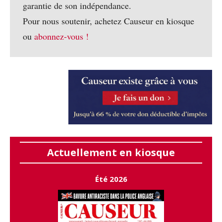
garantie de son indépendance.
Pour nous soutenir, achetez Causeur en kiosque
ou
abonnez-vous !
Actuellement en kiosque
Été 2026