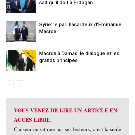
sait qu’il doit à Erdogan
Syrie: le pari hasardeux d’Emmanuel
Macron
Abonné
Macron à Damas: le dialogue et les
grands principes
VOUS VENEZ DE LIRE UN ARTICLE EN
ACCÈS LIBRE.
Causeur ne vit que par ses lecteurs, c’est la seule