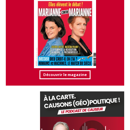
Découvrir le magazine