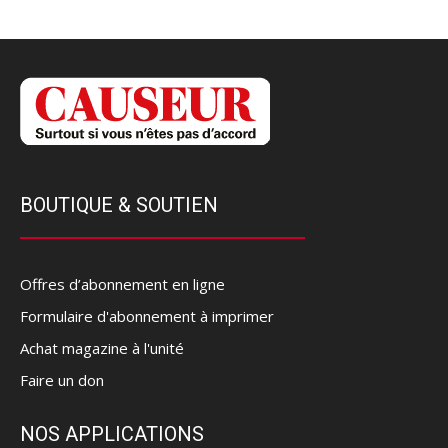
BOUTIQUE & SOUTIEN
Offres d’abonnement en ligne
Formulaire d'abonnement à imprimer
Achat magazine à l'unité
Faire un don
NOS APPLICATIONS