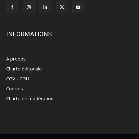
INFORMATIONS
A propos
Charte éditoriale
CGV - CGU
Cookies
Charte de modération