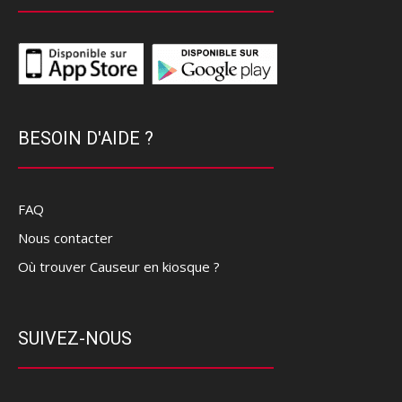
BESOIN D'AIDE ?
FAQ
Nous contacter
Où trouver Causeur en kiosque ?
SUIVEZ-NOUS