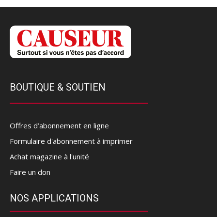
BOUTIQUE & SOUTIEN
Offres d’abonnement en ligne
Formulaire d'abonnement à imprimer
Achat magazine à l'unité
Faire un don
NOS APPLICATIONS