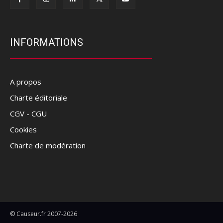
INFORMATIONS
A propos
Charte éditoriale
CGV - CGU
Cookies
Charte de modération
© Causeur.fr 2007-2026