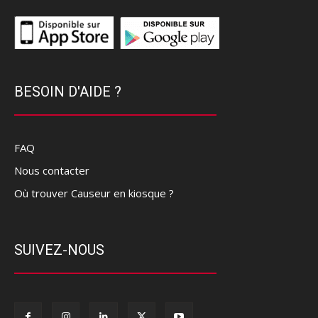
BESOIN D'AIDE ?
FAQ
Nous contacter
Où trouver Causeur en kiosque ?
SUIVEZ-NOUS