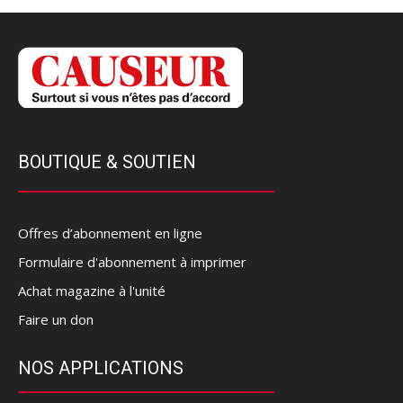
BOUTIQUE & SOUTIEN
Offres d’abonnement en ligne
Formulaire d'abonnement à imprimer
Achat magazine à l'unité
Faire un don
NOS APPLICATIONS