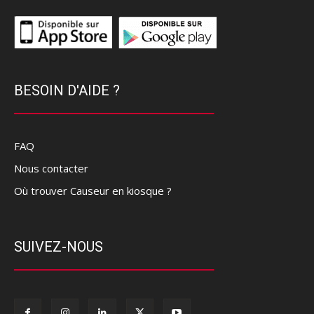
BESOIN D'AIDE ?
FAQ
Nous contacter
Où trouver Causeur en kiosque ?
SUIVEZ-NOUS