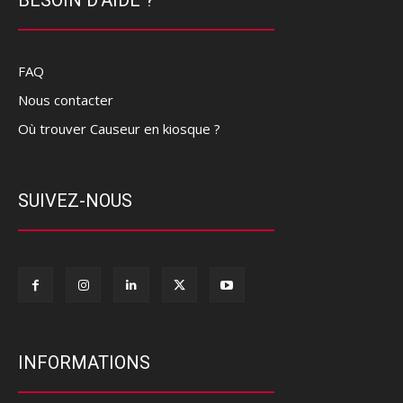
FAQ
Nous contacter
Où trouver Causeur en kiosque ?
SUIVEZ-NOUS
INFORMATIONS