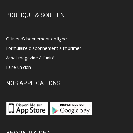
BOUTIQUE & SOUTIEN
Offres d’abonnement en ligne
Formulaire d'abonnement à imprimer
Achat magazine à l'unité
Faire un don
NOS APPLICATIONS
BESOIN D'AIDE ?