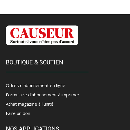
BOUTIQUE & SOUTIEN
Offres d’abonnement en ligne
Formulaire d'abonnement à imprimer
Achat magazine à l'unité
Faire un don
NOS APPLICATIONS