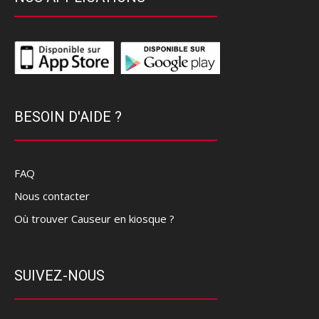
BESOIN D'AIDE ?
FAQ
Nous contacter
Où trouver Causeur en kiosque ?
SUIVEZ-NOUS