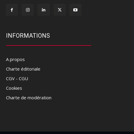
INFORMATIONS
A propos
Charte éditoriale
CGV - CGU
Cookies
Charte de modération