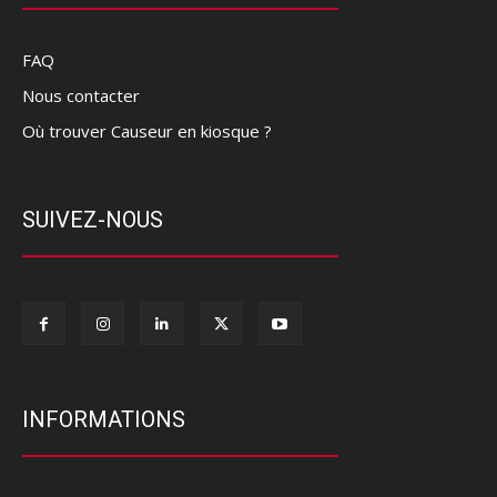
FAQ
Nous contacter
Où trouver Causeur en kiosque ?
SUIVEZ-NOUS
INFORMATIONS