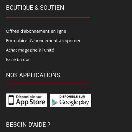
BOUTIQUE & SOUTIEN
Offres d’abonnement en ligne
Formulaire d'abonnement à imprimer
Achat magazine à l'unité
Faire un don
NOS APPLICATIONS
BESOIN D'AIDE ?