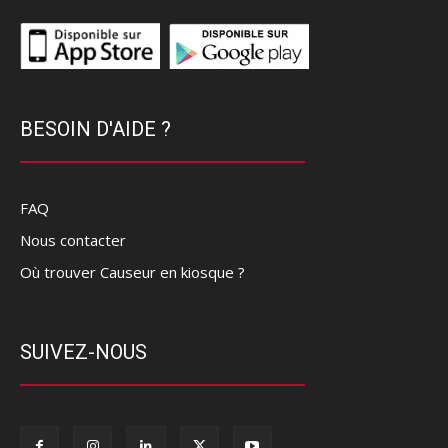
BESOIN D'AIDE ?
FAQ
Nous contacter
Où trouver Causeur en kiosque ?
SUIVEZ-NOUS