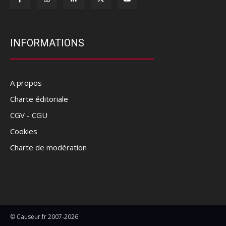
INFORMATIONS
A propos
Charte éditoriale
CGV - CGU
Cookies
Charte de modération
© Causeur.fr 2007-2026