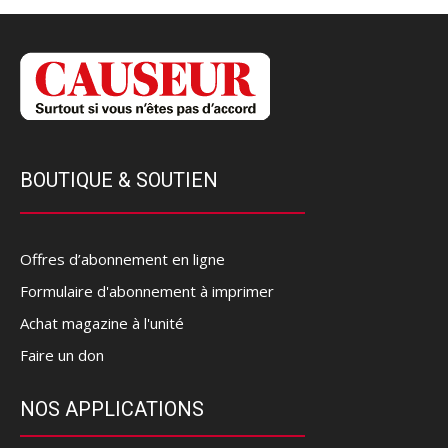
BOUTIQUE & SOUTIEN
Offres d’abonnement en ligne
Formulaire d'abonnement à imprimer
Achat magazine à l'unité
Faire un don
NOS APPLICATIONS