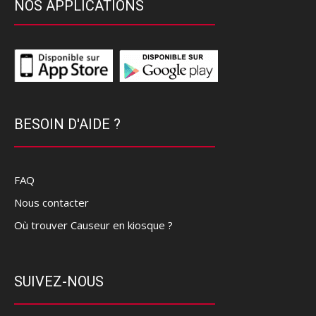
NOS APPLICATIONS
BESOIN D'AIDE ?
FAQ
Nous contacter
Où trouver Causeur en kiosque ?
SUIVEZ-NOUS