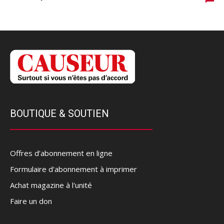
BOUTIQUE & SOUTIEN
Offres d’abonnement en ligne
Formulaire d'abonnement à imprimer
Achat magazine à l'unité
Faire un don