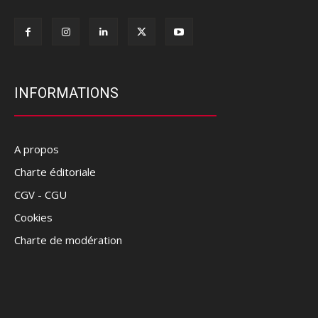
INFORMATIONS
A propos
Charte éditoriale
CGV - CGU
Cookies
Charte de modération