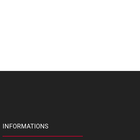
INFORMATIONS