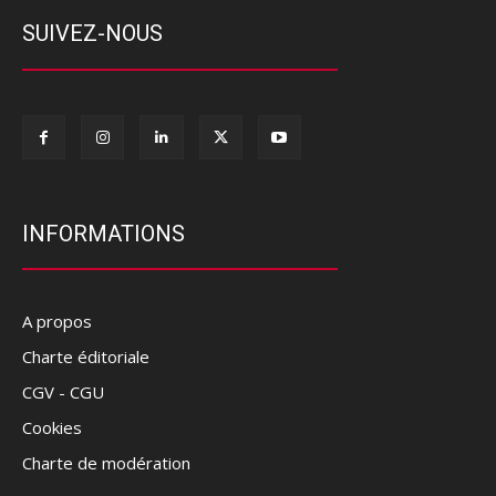
SUIVEZ-NOUS
INFORMATIONS
A propos
Charte éditoriale
CGV - CGU
Cookies
Charte de modération