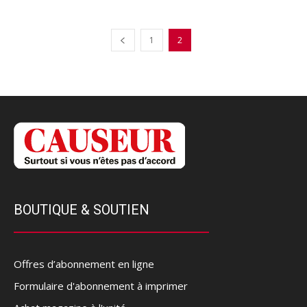
1
2
BOUTIQUE & SOUTIEN
Offres d’abonnement en ligne
Formulaire d'abonnement à imprimer