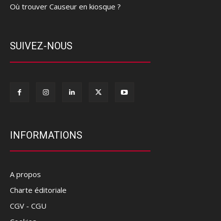
Où trouver Causeur en kiosque ?
SUIVEZ-NOUS
INFORMATIONS
A propos
Charte éditoriale
CGV - CGU