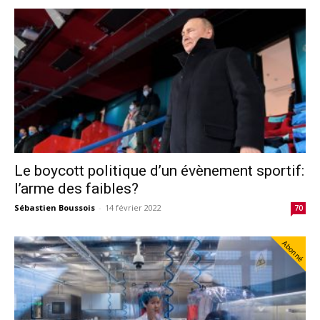
Le boycott politique d’un évènement sportif:
l’arme des faibles?
Sébastien Boussois
-
14 février 2022
70
Abonné