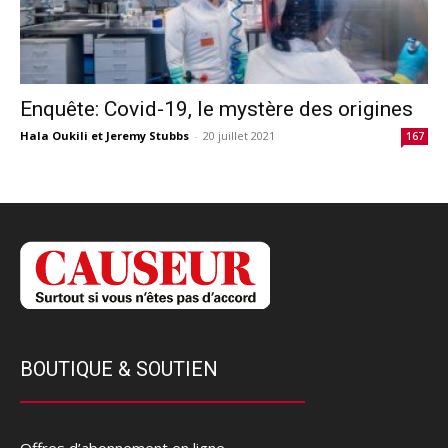
Enquête: Covid-19, le mystère des origines
Hala Oukili et Jeremy Stubbs
-
20 juillet 2021
167
BOUTIQUE & SOUTIEN