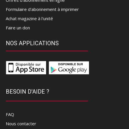
Offres d’abonnement en ligne
Formulaire d'abonnement à imprimer
Achat magazine à l'unité
Faire un don
NOS APPLICATIONS
BESOIN D'AIDE ?
FAQ
Nous contacter