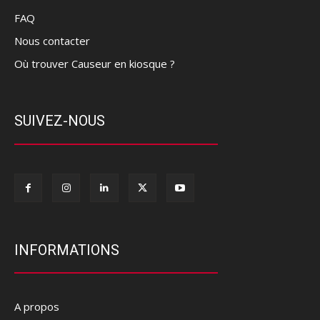
FAQ
Nous contacter
Où trouver Causeur en kiosque ?
SUIVEZ-NOUS
INFORMATIONS
A propos