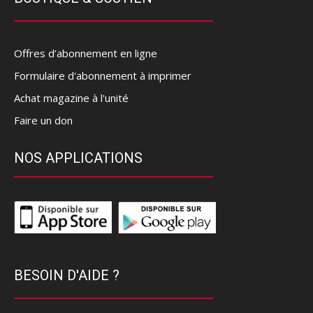
Offres d’abonnement en ligne
Formulaire d'abonnement à imprimer
Achat magazine à l'unité
Faire un don
NOS APPLICATIONS
BESOIN D'AIDE ?