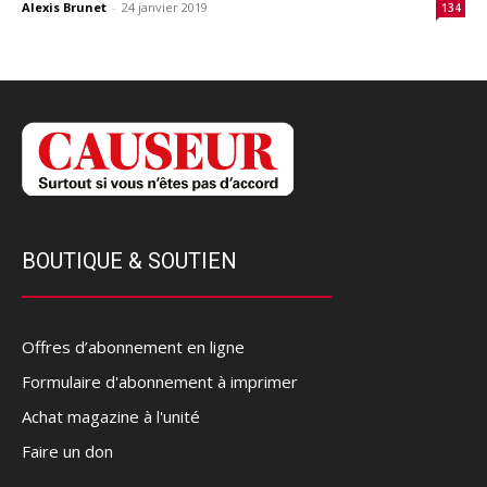
Alexis Brunet
-
24 janvier 2019
134
BOUTIQUE & SOUTIEN
Offres d’abonnement en ligne
Formulaire d'abonnement à imprimer
Achat magazine à l'unité
Faire un don