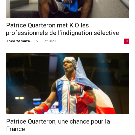
Patrice Quarteron met K.O les
professionnels de l’indignation sélective
Théo Yamato
-
15 juillet 2020
0
Patrice Quarteron, une chance pour la
France