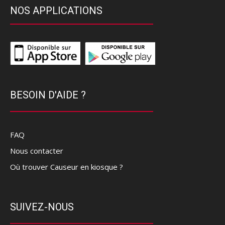
NOS APPLICATIONS
BESOIN D'AIDE ?
FAQ
Nous contacter
Où trouver Causeur en kiosque ?
SUIVEZ-NOUS