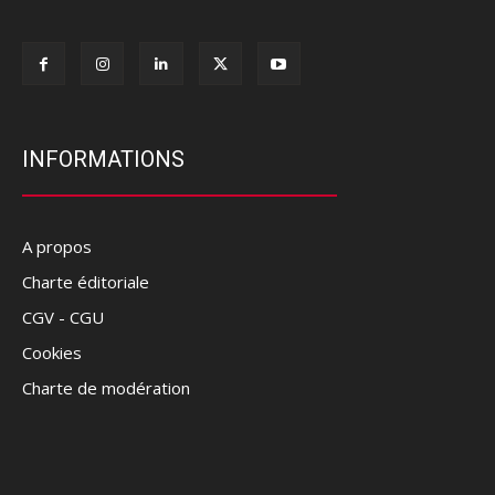
INFORMATIONS
A propos
Charte éditoriale
CGV - CGU
Cookies
Charte de modération