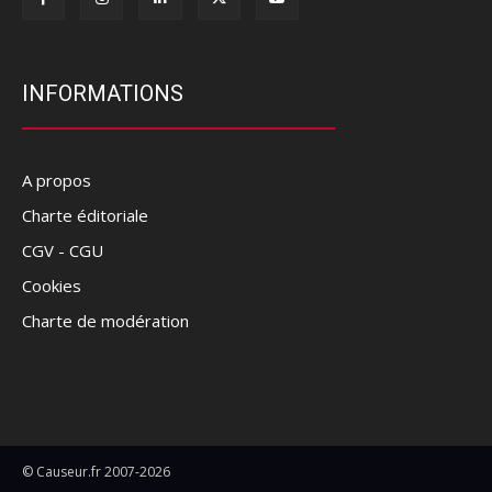
INFORMATIONS
A propos
Charte éditoriale
CGV - CGU
Cookies
Charte de modération
© Causeur.fr 2007-2026