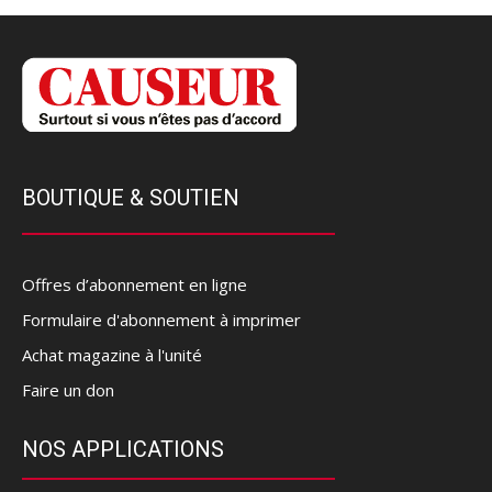
BOUTIQUE & SOUTIEN
Offres d’abonnement en ligne
Formulaire d'abonnement à imprimer
Achat magazine à l'unité
Faire un don
NOS APPLICATIONS