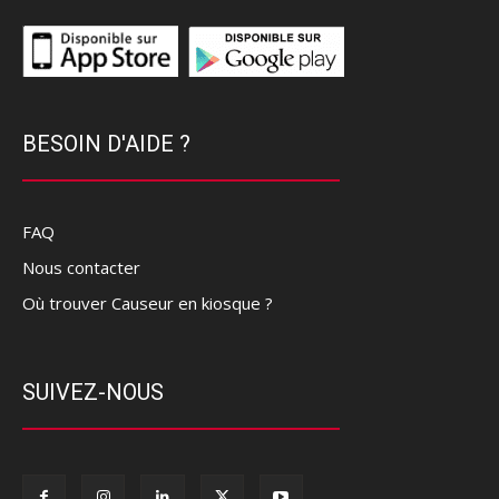
BESOIN D'AIDE ?
FAQ
Nous contacter
Où trouver Causeur en kiosque ?
SUIVEZ-NOUS