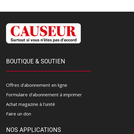
BOUTIQUE & SOUTIEN
Offres d’abonnement en ligne
Formulaire d'abonnement à imprimer
Achat magazine à l'unité
Faire un don
NOS APPLICATIONS