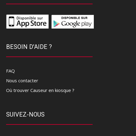
BESOIN D'AIDE ?
FAQ
Nous contacter
Où trouver Causeur en kiosque ?
SUIVEZ-NOUS