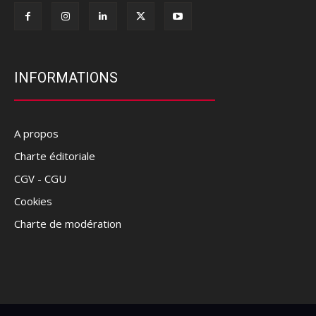
INFORMATIONS
A propos
Charte éditoriale
CGV - CGU
Cookies
Charte de modération