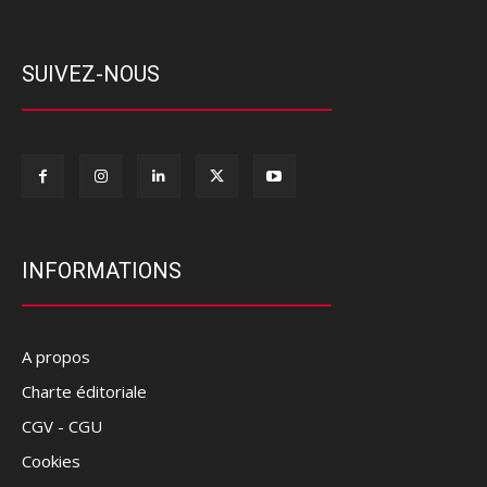
SUIVEZ-NOUS
INFORMATIONS
A propos
Charte éditoriale
CGV - CGU
Cookies