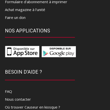
Formulaire d'abonnement à imprimer
Achat magazine à l'unité
Faire un don
NOS APPLICATIONS
BESOIN D'AIDE ?
FAQ
Nous contacter
Où trouver Causeur en kiosque ?