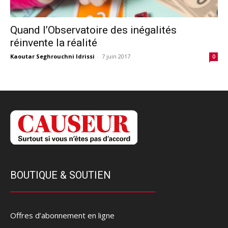
Quand l’Observatoire des inégalités
réinvente la réalité
Kaoutar Seghrouchni Idrissi
-
7 juin 2017
0
BOUTIQUE & SOUTIEN
Offres d’abonnement en ligne