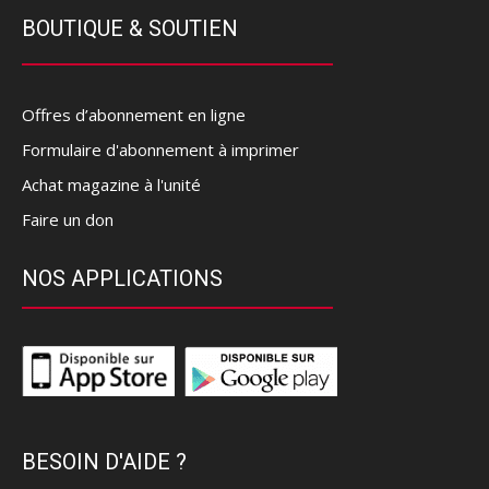
BOUTIQUE & SOUTIEN
Offres d’abonnement en ligne
Formulaire d'abonnement à imprimer
Achat magazine à l'unité
Faire un don
NOS APPLICATIONS
BESOIN D'AIDE ?