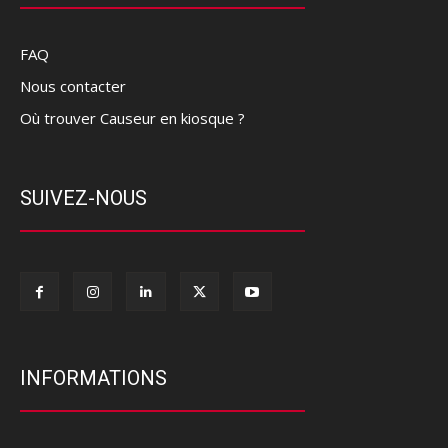
FAQ
Nous contacter
Où trouver Causeur en kiosque ?
SUIVEZ-NOUS
INFORMATIONS