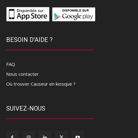
BESOIN D'AIDE ?
FAQ
Nous contacter
Où trouver Causeur en kiosque ?
SUIVEZ-NOUS