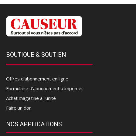
BOUTIQUE & SOUTIEN
Offres d’abonnement en ligne
Formulaire d'abonnement à imprimer
Achat magazine à l'unité
Faire un don
NOS APPLICATIONS