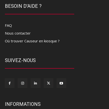
BESOIN D'AIDE ?
FAQ
Nous contacter
Où trouver Causeur en kiosque ?
SUIVEZ-NOUS
INFORMATIONS