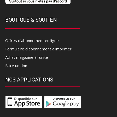
BOUTIQUE & SOUTIEN
Offres d’abonnement en ligne
Formulaire d'abonnement à imprimer
Achat magazine à l'unité
Faire un don
NOS APPLICATIONS