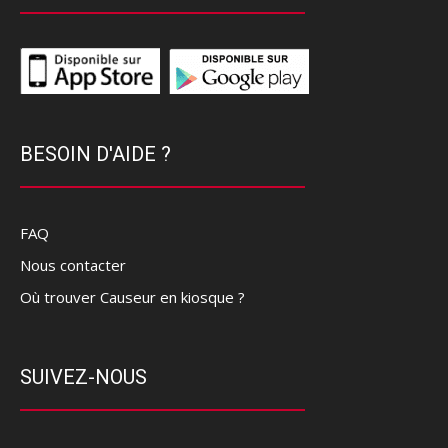
BESOIN D'AIDE ?
FAQ
Nous contacter
Où trouver Causeur en kiosque ?
SUIVEZ-NOUS