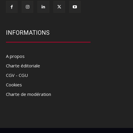
INFORMATIONS
A propos
Charte éditoriale
CGV - CGU
Cookies
Charte de modération