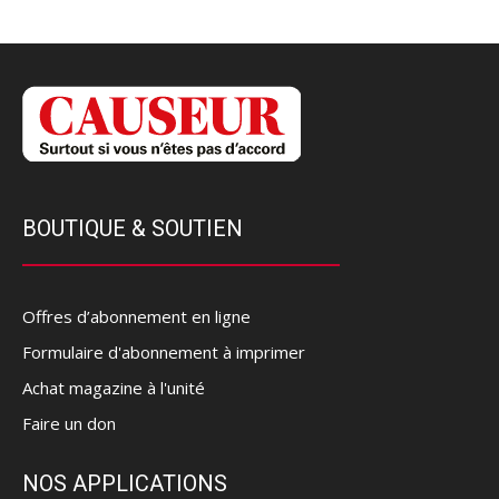
BOUTIQUE & SOUTIEN
Offres d’abonnement en ligne
Formulaire d'abonnement à imprimer
Achat magazine à l'unité
Faire un don
NOS APPLICATIONS