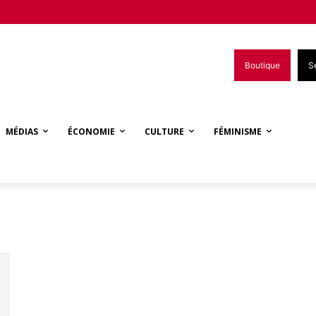
Boutique
S
MÉDIAS
ÉCONOMIE
CULTURE
FÉMINISME