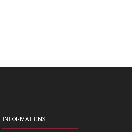
INFORMATIONS