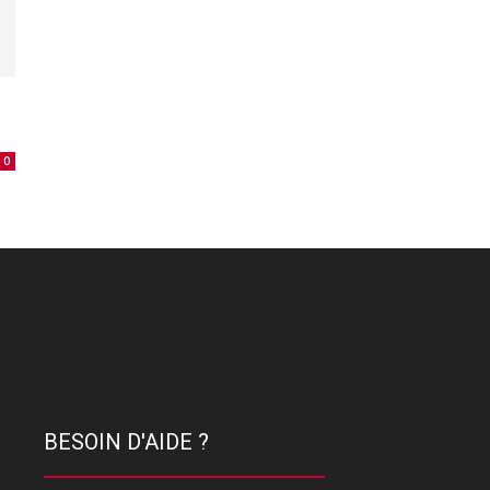
0
BESOIN D'AIDE ?