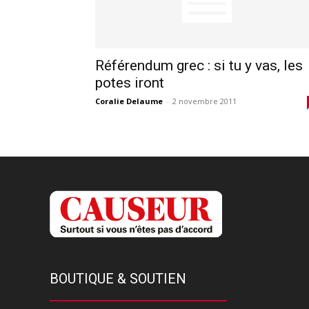
Référendum grec : si tu y vas, les
potes iront
Coralie Delaume
-
2 novembre 2011
BOUTIQUE & SOUTIEN