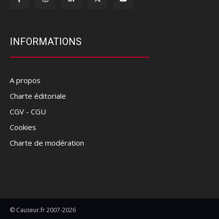
INFORMATIONS
A propos
Charte éditoriale
CGV - CGU
Cookies
Charte de modération
© Causeur.fr 2007-2026