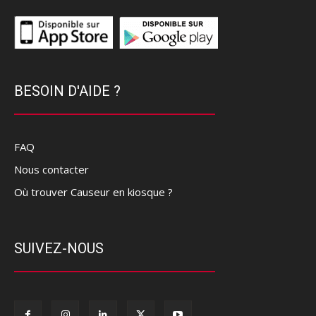
BESOIN D'AIDE ?
FAQ
Nous contacter
Où trouver Causeur en kiosque ?
SUIVEZ-NOUS