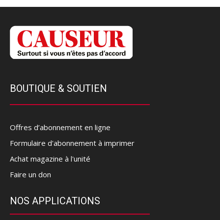
BOUTIQUE & SOUTIEN
Offres d’abonnement en ligne
Formulaire d'abonnement à imprimer
Achat magazine à l'unité
Faire un don
NOS APPLICATIONS