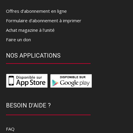
Offres d’abonnement en ligne
Formulaire d'abonnement à imprimer
Achat magazine à l'unité
Faire un don
NOS APPLICATIONS
BESOIN D'AIDE ?
FAQ