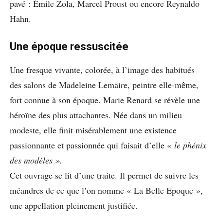
pavé : Émile Zola, Marcel Proust ou encore Reynaldo
Hahn.
Une époque ressuscitée
Une fresque vivante, colorée, à l’image des habitués
des salons de Madeleine Lemaire, peintre elle-même,
fort connue à son époque. Marie Renard se révèle une
héroïne des plus attachantes. Née dans un milieu
modeste, elle finit misérablement une existence
passionnante et passionnée qui faisait d’elle «
le phénix
des modèles ».
Cet ouvrage se lit d’une traite. Il permet de suivre les
méandres de ce que l’on nomme « La Belle Epoque »,
une appellation pleinement justifiée.