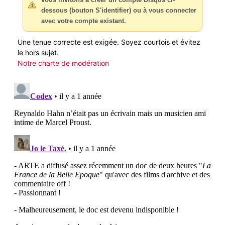
dessous (bouton S'identifier) ou à vous connecter
avec votre compte existant.
Une tenue correcte est exigée. Soyez courtois et évitez
le hors sujet.
Notre charte de modération