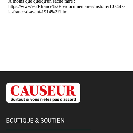
BOUTIQUE & SOUTIEN