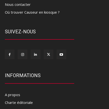
Nous contacter
Où trouver Causeur en kiosque ?
SUIVEZ-NOUS
INFORMATIONS
A propos
Charte éditoriale