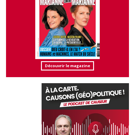
Découvrir le magazine