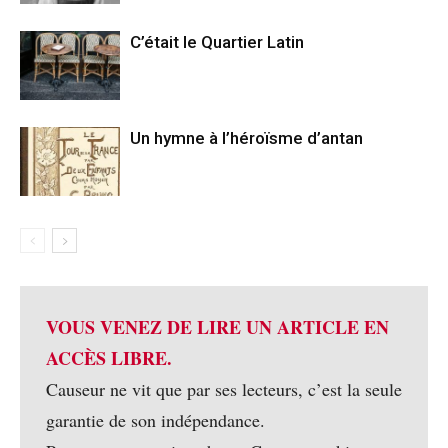
C’était le Quartier Latin
Un hymne à l’héroïsme d’antan
VOUS VENEZ DE LIRE UN ARTICLE EN
ACCÈS LIBRE.
Causeur ne vit que par ses lecteurs, c’est la seule
garantie de son indépendance.