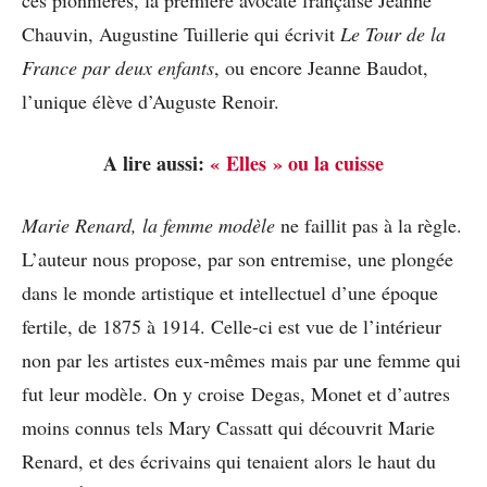
Chauvin, Augustine Tuillerie qui écrivit
Le Tour de la
France par deux enfants
, ou encore Jeanne Baudot,
l’unique élève d’Auguste Renoir.
A lire aussi:
« Elles » ou la cuisse
Marie Renard, la femme modèle
ne faillit pas à la règle.
L’auteur nous propose, par son entremise, une plongée
dans le monde artistique et intellectuel d’une époque
fertile, de 1875 à 1914. Celle-ci est vue de l’intérieur
non par les artistes eux-mêmes mais par une femme qui
fut leur modèle. On y croise Degas, Monet et d’autres
moins connus tels Mary Cassatt qui découvrit Marie
Renard, et des écrivains qui tenaient alors le haut du