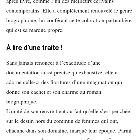
après livre, comme l’un des meilleurs écrivains
contemporains. Elle a complètement renouvelé le genre
biographique, lui conférant cette coloration particulière
qui est sa marque propre.
À lire d’une traite !
Sans jamais renoncer à l’exactitude d’une
documentation aussi précise qu’exhaustive, elle a
adorné celle-ci des fioritures d’une imagination qui
donne son cachet et son charme au roman
biographique.
L’unité de son œuvre tient au fait qu’elle s’est penchée
sur le destin hors du commun de femmes qui ont,
chacune dans son domaine, marqué leur époque. Parmi
ces pionnières, la première avocate française Jeanne