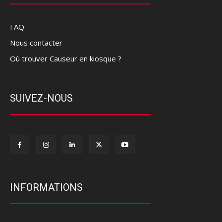
FAQ
Nous contacter
Où trouver Causeur en kiosque ?
SUIVEZ-NOUS
INFORMATIONS