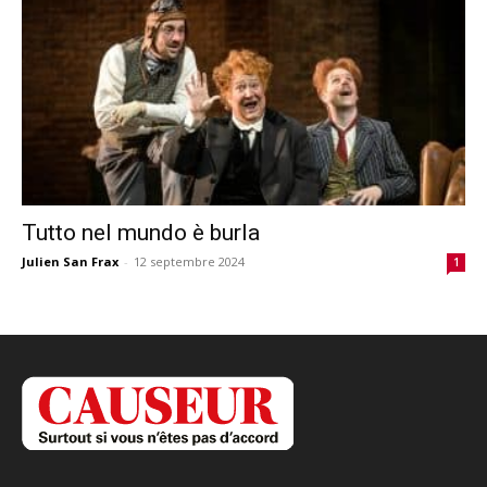
Tutto nel mundo è burla
Julien San Frax
-
12 septembre 2024
1