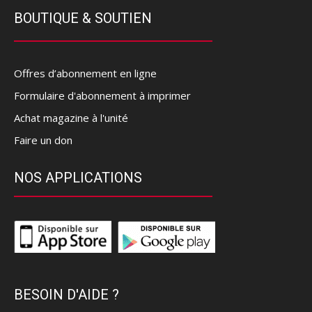
BOUTIQUE & SOUTIEN
Offres d’abonnement en ligne
Formulaire d'abonnement à imprimer
Achat magazine à l'unité
Faire un don
NOS APPLICATIONS
BESOIN D'AIDE ?