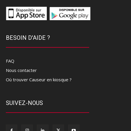
BESOIN D'AIDE ?
FAQ
Nous contacter
Où trouver Causeur en kiosque ?
SUIVEZ-NOUS