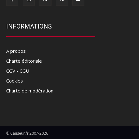
INFORMATIONS
A propos
Charte éditoriale
CGV - CGU
Cookies
Charte de modération
© Causeur.fr 2007-2026