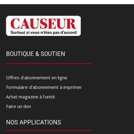
BOUTIQUE & SOUTIEN
Offres d’abonnement en ligne
Formulaire d'abonnement à imprimer
Achat magazine à l'unité
Faire un don
NOS APPLICATIONS