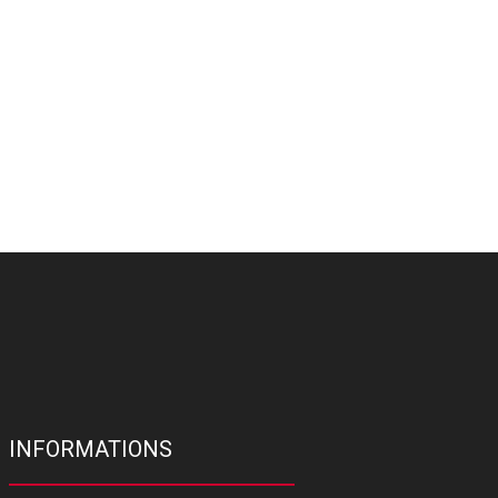
INFORMATIONS