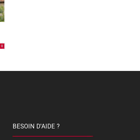
0
BESOIN D'AIDE ?