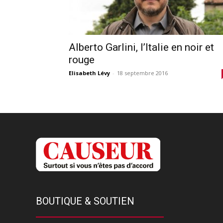
Alberto Garlini, l’Italie en noir et
rouge
Elisabeth Lévy
-
18 septembre 2016
BOUTIQUE & SOUTIEN