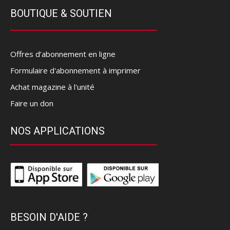
BOUTIQUE & SOUTIEN
Offres d’abonnement en ligne
Formulaire d'abonnement à imprimer
Achat magazine à l'unité
Faire un don
NOS APPLICATIONS
BESOIN D'AIDE ?