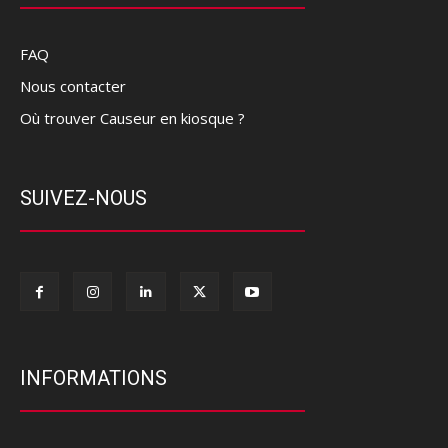
FAQ
Nous contacter
Où trouver Causeur en kiosque ?
SUIVEZ-NOUS
INFORMATIONS