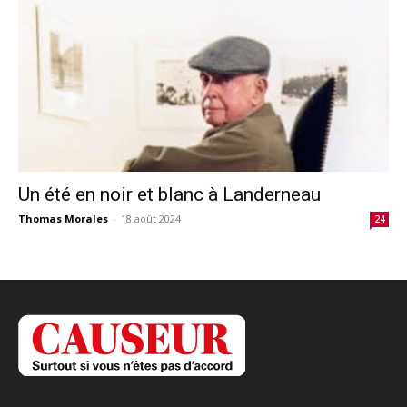
Un été en noir et blanc à Landerneau
Thomas Morales
-
18 août 2024
24