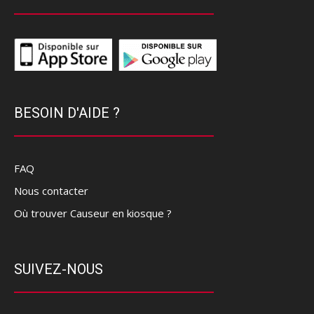
BESOIN D'AIDE ?
FAQ
Nous contacter
Où trouver Causeur en kiosque ?
SUIVEZ-NOUS