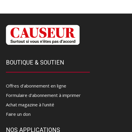
BOUTIQUE & SOUTIEN
Offres d’abonnement en ligne
Formulaire d'abonnement à imprimer
Achat magazine à l'unité
Faire un don
NOS APPLICATIONS