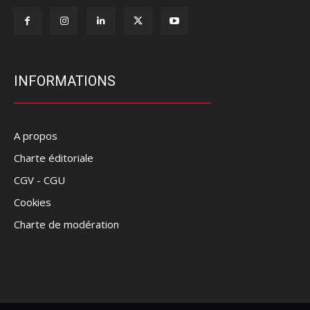
INFORMATIONS
A propos
Charte éditoriale
CGV - CGU
Cookies
Charte de modération