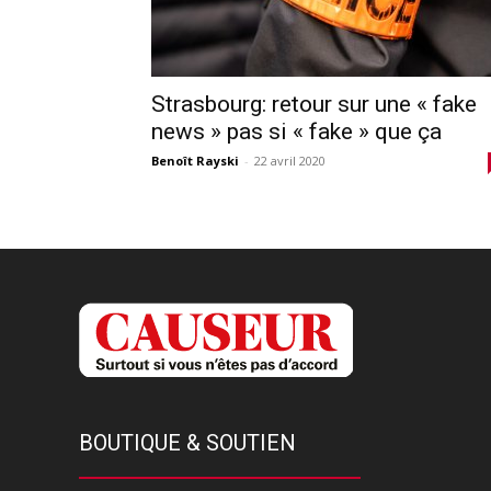
Strasbourg: retour sur une « fake
news » pas si « fake » que ça
Benoît Rayski
-
22 avril 2020
BOUTIQUE & SOUTIEN