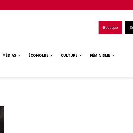
Boutique
S
MÉDIAS
ÉCONOMIE
CULTURE
FÉMINISME