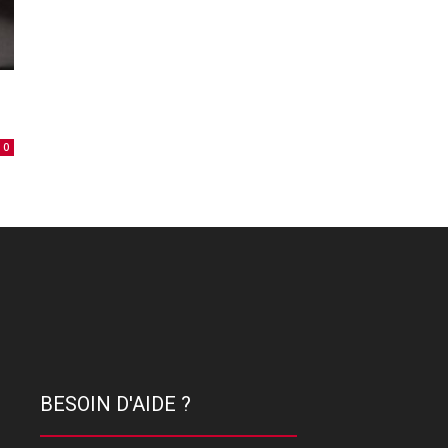
0
BESOIN D'AIDE ?