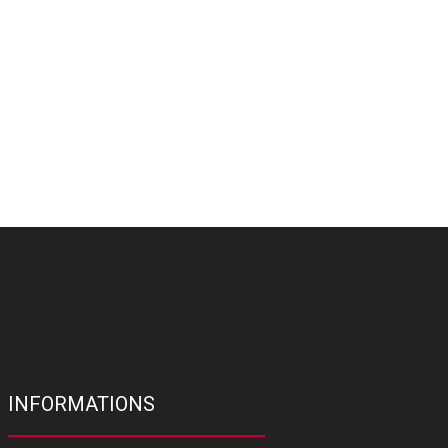
INFORMATIONS