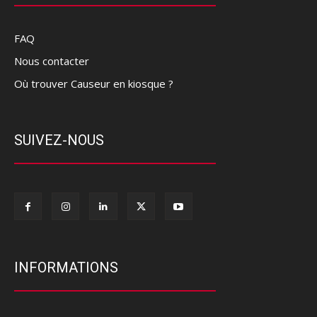
FAQ
Nous contacter
Où trouver Causeur en kiosque ?
SUIVEZ-NOUS
INFORMATIONS