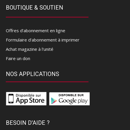
BOUTIQUE & SOUTIEN
Offres d’abonnement en ligne
Formulaire d'abonnement à imprimer
Achat magazine à l'unité
Faire un don
NOS APPLICATIONS
BESOIN D'AIDE ?