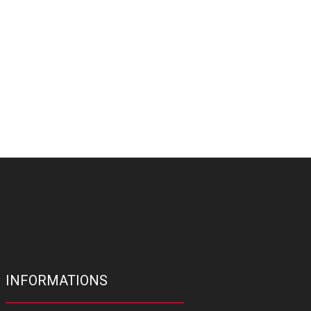
INFORMATIONS