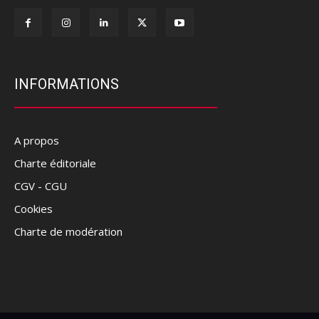
INFORMATIONS
A propos
Charte éditoriale
CGV - CGU
Cookies
Charte de modération