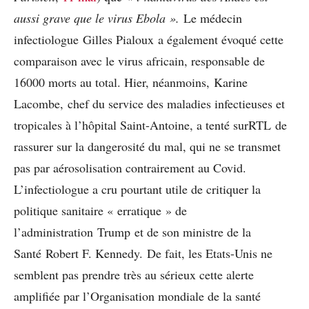
aussi grave que le virus Ebola ».
Le médecin
infectiologue Gilles Pialoux a également évoqué cette
comparaison avec le virus africain, responsable de
16000 morts au total. Hier, néanmoins, Karine
Lacombe, chef du service des maladies infectieuses et
tropicales à l’hôpital Saint-Antoine, a tenté surRTL de
rassurer sur la dangerosité du mal, qui ne se transmet
pas par aérosolisation contrairement au Covid.
L’infectiologue a cru pourtant utile de critiquer la
politique sanitaire « erratique » de
l’administration Trump et de son ministre de la
Santé Robert F. Kennedy. De fait, les Etats-Unis ne
semblent pas prendre très au sérieux cette alerte
amplifiée par l’Organisation mondiale de la santé