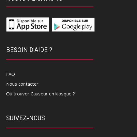
BESOIN D'AIDE ?
FAQ
Nous contacter
Où trouver Causeur en kiosque ?
SUIVEZ-NOUS