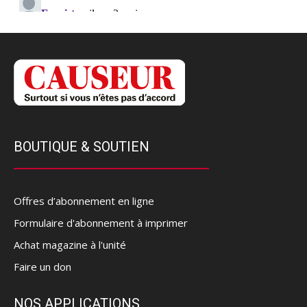
BOUTIQUE & SOUTIEN
Offres d’abonnement en ligne
Formulaire d'abonnement à imprimer
Achat magazine à l'unité
Faire un don
NOS APPLICATIONS