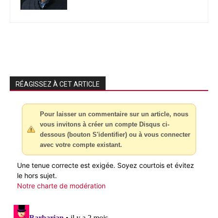
RÉAGISSEZ À CET ARTICLE
Pour laisser un commentaire sur un article, nous
vous invitons à créer un compte Disqus ci-
dessous (bouton S'identifier) ou à vous connecter
avec votre compte existant.
Une tenue correcte est exigée. Soyez courtois et évitez
le hors sujet.
Notre charte de modération