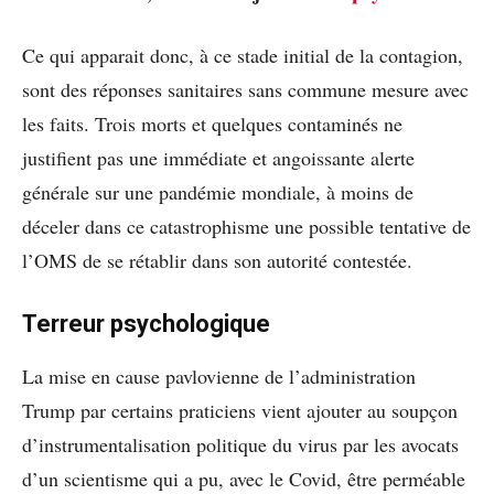
Ce qui apparait donc, à ce stade initial de la contagion,
sont des réponses sanitaires sans commune mesure avec
les faits. Trois morts et quelques contaminés ne
justifient pas une immédiate et angoissante alerte
générale sur une pandémie mondiale, à moins de
déceler dans ce catastrophisme une possible tentative de
l’OMS de se rétablir dans son autorité contestée.
Terreur psychologique
La mise en cause pavlovienne de l’administration
Trump par certains praticiens vient ajouter au soupçon
d’instrumentalisation politique du virus par les avocats
d’un scientisme qui a pu, avec le Covid, être perméable