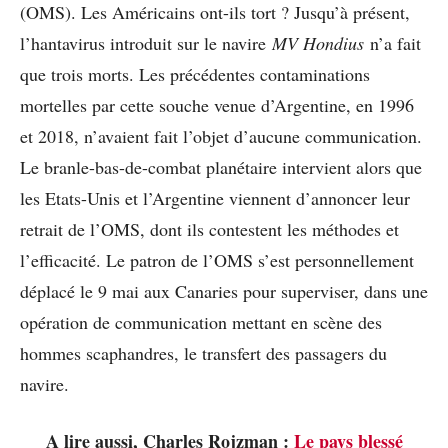
(OMS). Les Américains ont-ils tort ? Jusqu’à présent,
l’hantavirus introduit sur le navire
MV Hondius
n’a fait
que trois morts. Les précédentes contaminations
mortelles par cette souche venue d’Argentine, en 1996
et 2018, n’avaient fait l’objet d’aucune communication.
Le branle-bas-de-combat planétaire intervient alors que
les Etats-Unis et l’Argentine viennent d’annoncer leur
retrait de l’OMS, dont ils contestent les méthodes et
l’efficacité. Le patron de l’OMS s’est personnellement
déplacé le 9 mai aux Canaries pour superviser, dans une
opération de communication mettant en scène des
hommes scaphandres, le transfert des passagers du
navire.
A lire aussi, Charles Rojzman :
Le pays blessé