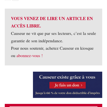
VOUS VENEZ DE LIRE UN ARTICLE EN
ACCÈS LIBRE.
Causeur ne vit que par ses lecteurs, c’est la seule
garantie de son indépendance.
Pour nous soutenir, achetez Causeur en kiosque
ou
abonnez-vous !