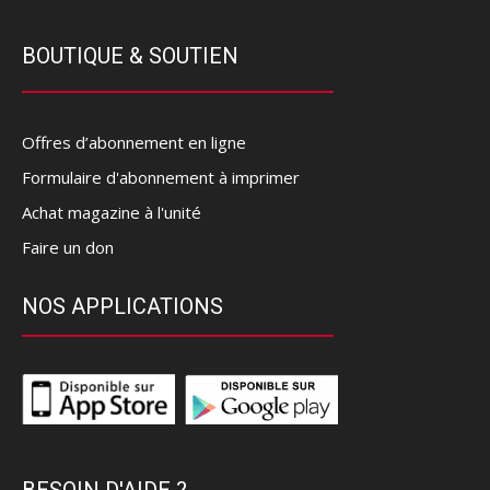
BOUTIQUE & SOUTIEN
Offres d’abonnement en ligne
Formulaire d'abonnement à imprimer
Achat magazine à l'unité
Faire un don
NOS APPLICATIONS
BESOIN D'AIDE ?