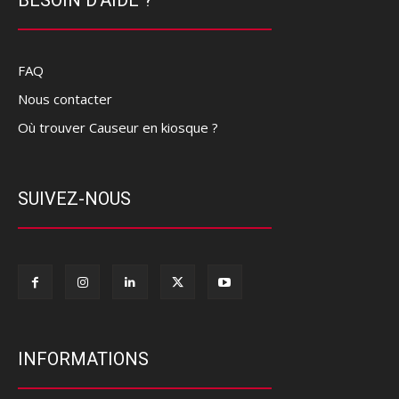
FAQ
Nous contacter
Où trouver Causeur en kiosque ?
SUIVEZ-NOUS
INFORMATIONS