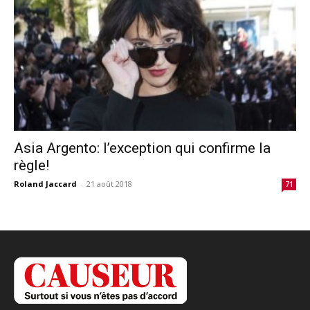
Asia Argento: l’exception qui confirme la
règle!
Roland Jaccard
-
21 août 2018
71