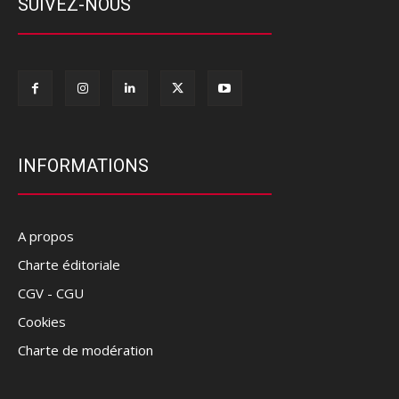
SUIVEZ-NOUS
INFORMATIONS
A propos
Charte éditoriale
CGV - CGU
Cookies
Charte de modération