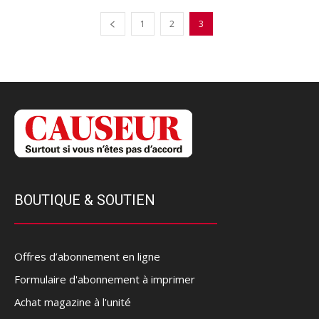
1
2
3
BOUTIQUE & SOUTIEN
Offres d’abonnement en ligne
Formulaire d'abonnement à imprimer
Achat magazine à l'unité