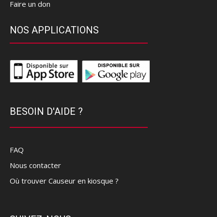
Faire un don
NOS APPLICATIONS
BESOIN D'AIDE ?
FAQ
Nous contacter
Où trouver Causeur en kiosque ?