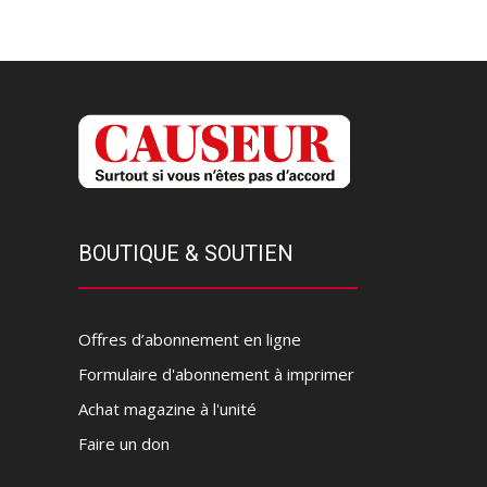
BOUTIQUE & SOUTIEN
Offres d’abonnement en ligne
Formulaire d'abonnement à imprimer
Achat magazine à l'unité
Faire un don