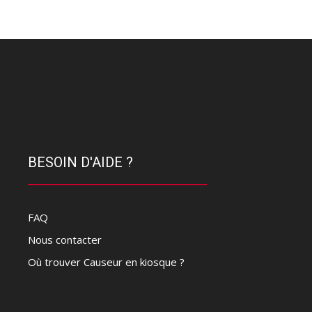
BESOIN D'AIDE ?
FAQ
Nous contacter
Où trouver Causeur en kiosque ?