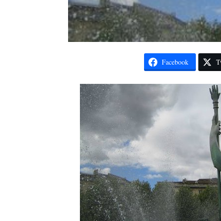
Facebook
T