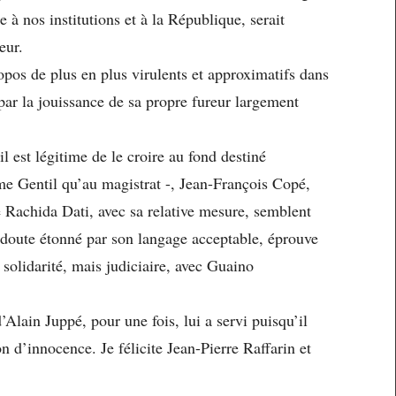
 à nos institutions et à la République, serait
eur.
opos de plus en plus virulents et approximatifs dans
 par la jouissance de sa propre fureur largement
il est légitime de le croire au fond destiné
e Gentil qu’au magistrat -, Jean-François Copé,
Rachida Dati, avec sa relative mesure, semblent
 doute étonné par son langage acceptable, éprouve
 solidarité, mais judiciaire, avec Guaino
’Alain Juppé, pour une fois, lui a servi puisqu’il
n d’innocence. Je félicite Jean-Pierre Raffarin et