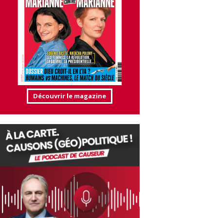
Découvrir le magazine