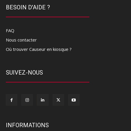
BESOIN D'AIDE ?
FAQ
Nous contacter
Où trouver Causeur en kiosque ?
SUIVEZ-NOUS
INFORMATIONS