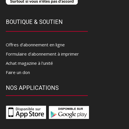
BOUTIQUE & SOUTIEN
Offres d’abonnement en ligne
Formulaire d'abonnement à imprimer
Achat magazine à l'unité
Faire un don
NOS APPLICATIONS