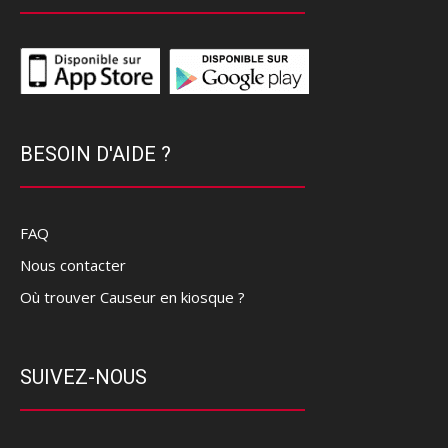
BESOIN D'AIDE ?
FAQ
Nous contacter
Où trouver Causeur en kiosque ?
SUIVEZ-NOUS