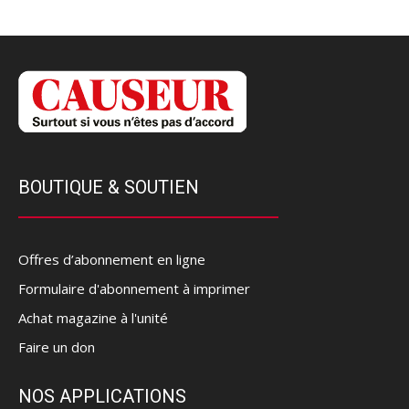
BOUTIQUE & SOUTIEN
Offres d’abonnement en ligne
Formulaire d'abonnement à imprimer
Achat magazine à l'unité
Faire un don
NOS APPLICATIONS