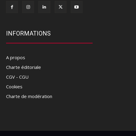
INFORMATIONS
A propos
Charte éditoriale
CGV - CGU
Cookies
Charte de modération