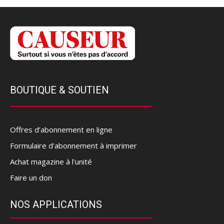
BOUTIQUE & SOUTIEN
Offres d’abonnement en ligne
Formulaire d'abonnement à imprimer
Achat magazine à l'unité
Faire un don
NOS APPLICATIONS