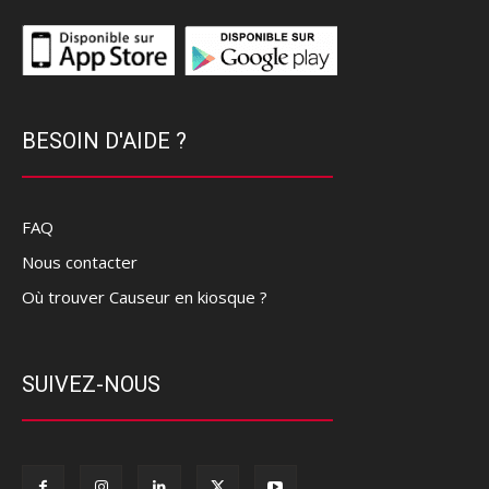
BESOIN D'AIDE ?
FAQ
Nous contacter
Où trouver Causeur en kiosque ?
SUIVEZ-NOUS