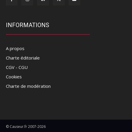
INFORMATIONS
A propos
Charte éditoriale
CGV - CGU
Cookies
Charte de modération
© Causeur.fr 2007-2026