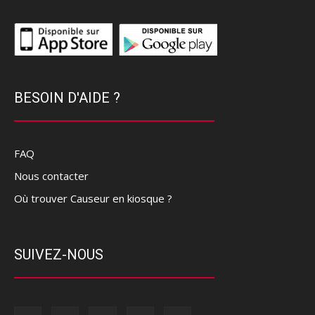
BESOIN D'AIDE ?
FAQ
Nous contacter
Où trouver Causeur en kiosque ?
SUIVEZ-NOUS