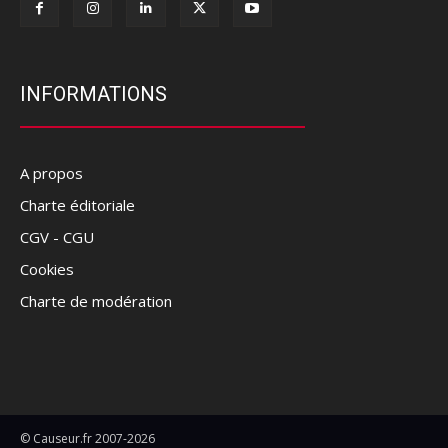
INFORMATIONS
A propos
Charte éditoriale
CGV - CGU
Cookies
Charte de modération
© Causeur.fr 2007-2026