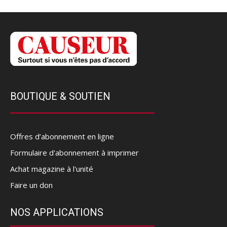
BOUTIQUE & SOUTIEN
Offres d’abonnement en ligne
Formulaire d'abonnement à imprimer
Achat magazine à l'unité
Faire un don
NOS APPLICATIONS