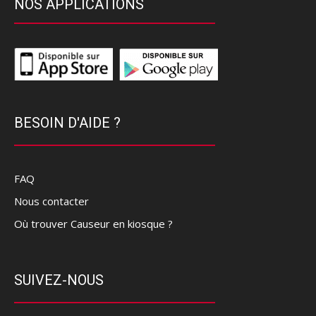
NOS APPLICATIONS
BESOIN D'AIDE ?
FAQ
Nous contacter
Où trouver Causeur en kiosque ?
SUIVEZ-NOUS