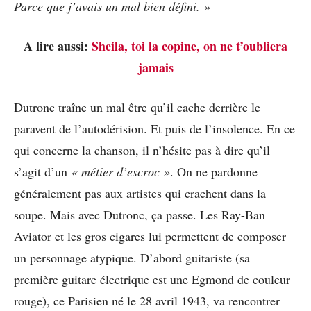
Parce que j’avais un mal bien défini. »
A lire aussi:
Sheila, toi la copine, on ne t’oubliera
jamais
Dutronc traîne un mal être qu’il cache derrière le
paravent de l’autodérision. Et puis de l’insolence. En ce
qui concerne la chanson, il n’hésite pas à dire qu’il
s’agit d’un
« métier d’escroc »
. On ne pardonne
généralement pas aux artistes qui crachent dans la
soupe. Mais avec Dutronc, ça passe. Les Ray-Ban
Aviator et les gros cigares lui permettent de composer
un personnage atypique. D’abord guitariste (sa
première guitare électrique est une Egmond de couleur
rouge), ce Parisien né le 28 avril 1943, va rencontrer