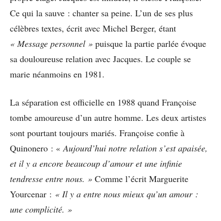
Ce qui la sauve : chanter sa peine. L’un de ses plus
célèbres textes, écrit avec Michel Berger, étant
« Message personnel »
puisque la partie parlée évoque
sa douloureuse relation avec Jacques. Le couple se
marie néanmoins en 1981.
La séparation est officielle en 1988 quand Françoise
tombe amoureuse d’un autre homme. Les deux artistes
sont pourtant toujours mariés. Françoise confie à
Quinonero : «
Aujourd’hui notre relation s’est apaisée,
et il y a encore beaucoup d’amour et une infinie
tendresse entre nous. »
Comme l’écrit Marguerite
Yourcenar :
« Il y a entre nous mieux qu’un amour :
une complicité. »