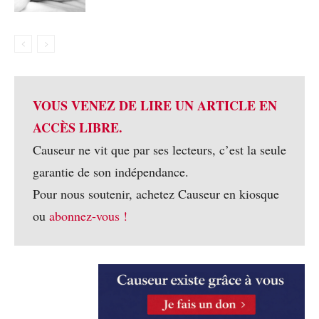
VOUS VENEZ DE LIRE UN ARTICLE EN
ACCÈS LIBRE.
Causeur ne vit que par ses lecteurs, c’est la seule
garantie de son indépendance.
Pour nous soutenir, achetez Causeur en kiosque
ou
abonnez-vous !