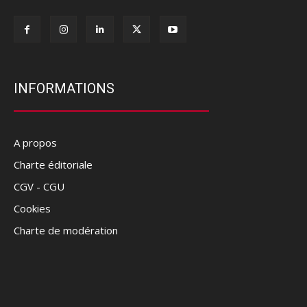
INFORMATIONS
A propos
Charte éditoriale
CGV - CGU
Cookies
Charte de modération