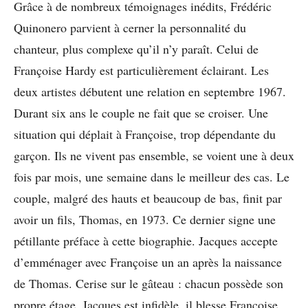
Grâce à de nombreux témoignages inédits, Frédéric
Quinonero parvient à cerner la personnalité du
chanteur, plus complexe qu’il n’y paraît. Celui de
Françoise Hardy est particulièrement éclairant. Les
deux artistes débutent une relation en septembre 1967.
Durant six ans le couple ne fait que se croiser. Une
situation qui déplait à Françoise, trop dépendante du
garçon. Ils ne vivent pas ensemble, se voient une à deux
fois par mois, une semaine dans le meilleur des cas. Le
couple, malgré des hauts et beaucoup de bas, finit par
avoir un fils, Thomas, en 1973. Ce dernier signe une
pétillante préface à cette biographie. Jacques accepte
d’emménager avec Françoise un an après la naissance
de Thomas. Cerise sur le gâteau : chacun possède son
propre étage. Jacques est infidèle, il blesse Françoise.