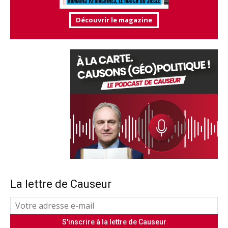
Découvrir le magazine
La lettre de Causeur