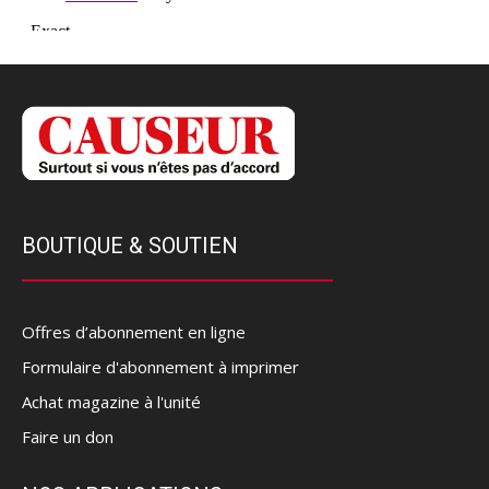
BOUTIQUE & SOUTIEN
Offres d’abonnement en ligne
Formulaire d'abonnement à imprimer
Achat magazine à l'unité
Faire un don