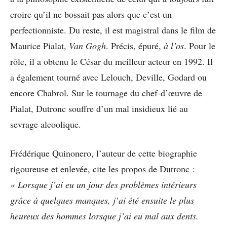
croire qu’il ne bossait pas alors que c’est un
perfectionniste. Du reste, il est magistral dans le film de
Maurice Pialat,
Van Gogh
. Précis, épuré,
à l’os
. Pour le
rôle, il a obtenu le César du meilleur acteur en 1992. Il
a également tourné avec Lelouch, Deville, Godard ou
encore Chabrol. Sur le tournage du chef-d’œuvre de
Pialat, Dutronc souffre d’un mal insidieux lié au
sevrage alcoolique.
Frédérique Quinonero, l’auteur de cette biographie
rigoureuse et enlevée, cite les propos de Dutronc :
« Lorsque j’ai eu un jour des problèmes intérieurs
grâce à quelques manques, j’ai été ensuite le plus
heureux des hommes lorsque j’ai eu mal aux dents.