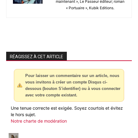
maintenant », Le Passeur éditeur; roman
« Portuaire », Kubik Editions.
RÉAGISSEZ À CET ARTICLE
Pour laisser un commentaire sur un article, nous
vous invitons à créer un compte Disqus ci-
dessous (bouton S'identifier) ou à vous connecter
avec votre compte existant.
Une tenue correcte est exigée. Soyez courtois et évitez
le hors sujet.
Notre charte de modération